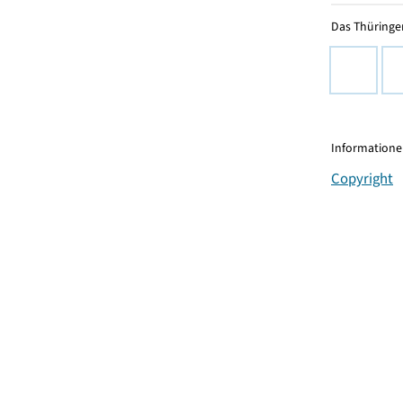
Das Thüringer
Informationen
Copyright