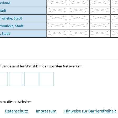
erland
Stadt
-Wiehe, Stadt
chmücke, Stadt
 Stadt
 Landesamt für Statistik in den sozialen Netzwerken:
 zu dieser Website:
Datenschutz
Impressum
Hinweise zur Barrierefreiheit