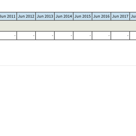
Jun 2011
Jun 2012
Jun 2013
Jun 2014
Jun 2015
Jun 2016
Jun 2017
Ju
-
-
-
-
-
-
-