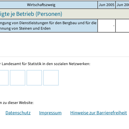
Wirtschaftszweig
Jun 2005
Jun 20
igte je Betrieb (Personen)
ringung von Dienstleistungen für den Bergbau und für die
-
ng von Steinen und Erden
 Landesamt für Statistik in den sozialen Netzwerken:
 zu dieser Website:
Datenschutz
Impressum
Hinweise zur Barrierefreiheit