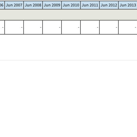
06
Jun 2007
Jun 2008
Jun 2009
Jun 2010
Jun 2011
Jun 2012
Jun 2013
-
-
-
-
-
-
-
-