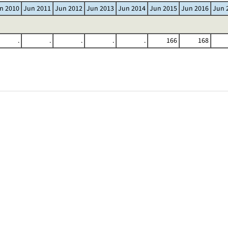
n 2010
Jun 2011
Jun 2012
Jun 2013
Jun 2014
Jun 2015
Jun 2016
Jun 
.
.
.
.
.
166
168