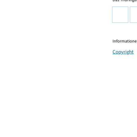
Informationen
Copyright