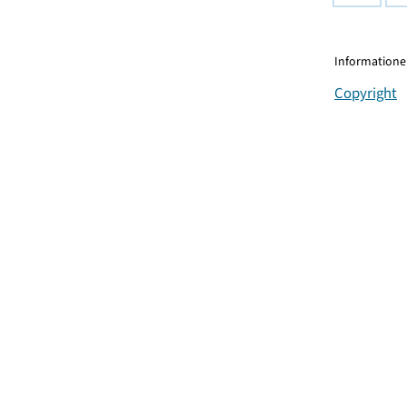
Informationen
Copyright