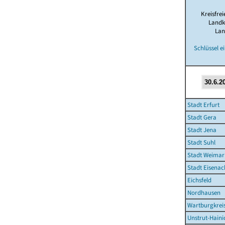
Kreisfrei
Landk
Lan
Schlüssel e
Stadt Erfurt
Stadt Gera
Stadt Jena
Stadt Suhl
Stadt Weimar
Stadt Eisenac
Eichsfeld
Nordhausen
Wartburgkrei
Unstrut-Haini