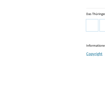
Das Thüringer
Informationen
Copyright