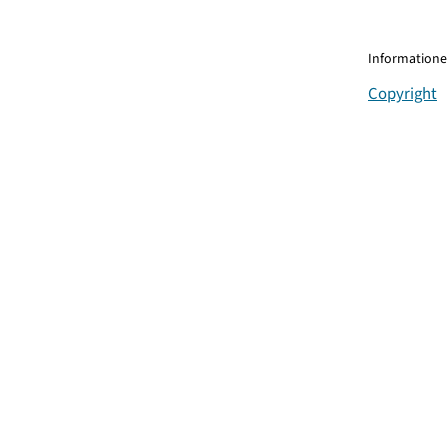
Informationen
Copyright