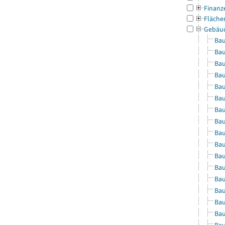
Finanz
Fläche
Gebäu
Bau
Bau
Bau
Bau
Bau
Bau
Bau
Bau
Bau
Bau
Bau
Bau
Bau
Bau
Bau
Bau