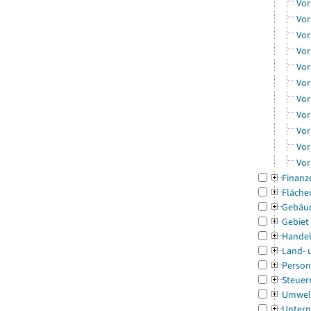
Vor
Vor
Vor
Vor
Vor
Vor
Vor
Vor
Vor
Vor
Vor
Finanz
Fläche
Gebäu
Gebiet
Handel
Land- 
Person
Steuer
Umwel
Untern