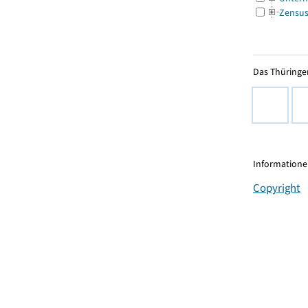
Zensu
Das Thüringer
Informationen
Copyright