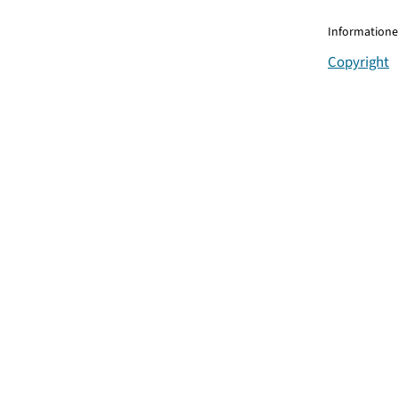
Informationen
Copyright