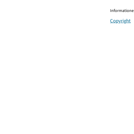
Informationen
Copyright