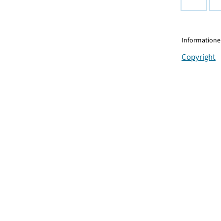
Informationen
Copyright