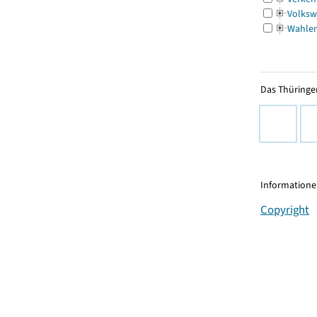
Volksw
Wahle
Das Thüringer
Informationen
Copyright