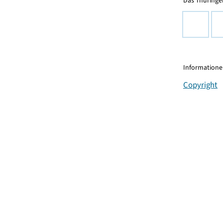
Das Thüringer
Informationen
Copyright