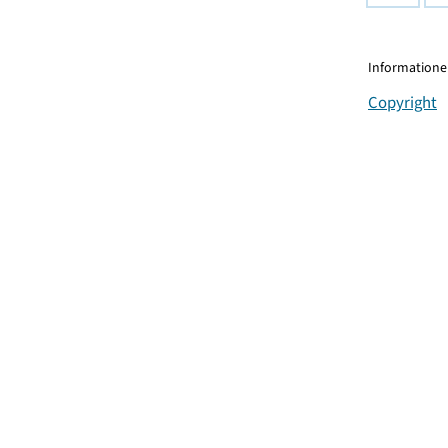
Informationen
Copyright