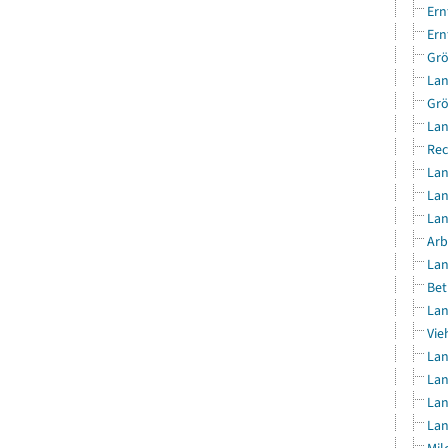
Ern
Ern
Grö
Lan
Grö
Lan
Rec
Lan
Lan
Lan
Arb
Lan
Bet
Lan
Vie
Lan
Lan
Lan
Lan