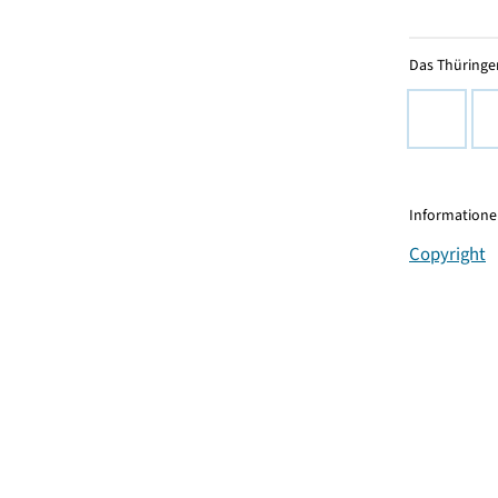
Das Thüringer
Informationen
Copyright