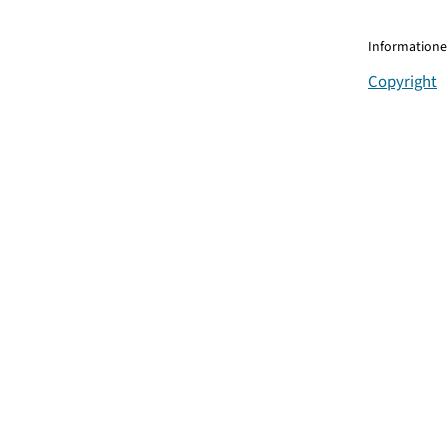
Informationen
Copyright