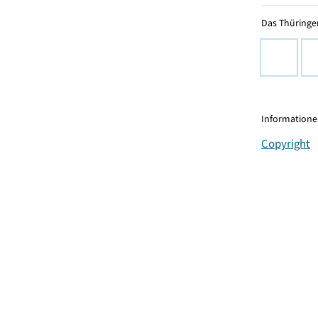
Das Thüringer
Informationen
Copyright