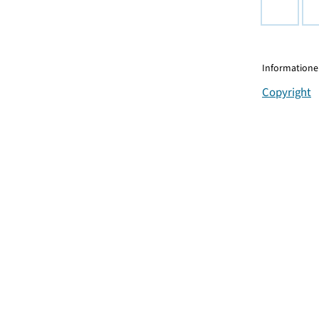
Informationen
Copyright