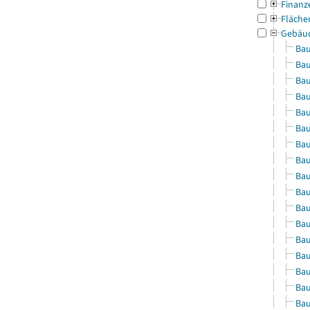
Finanz
Fläche
Gebäu
Bau
Bau
Bau
Bau
Bau
Bau
Bau
Bau
Bau
Bau
Bau
Bau
Bau
Bau
Bau
Bau
Bau