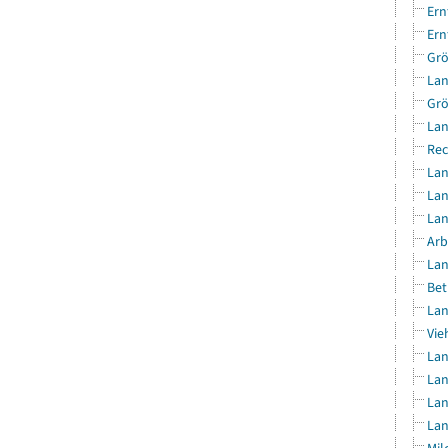
Ern
Ern
Grö
Lan
Grö
Lan
Rec
Lan
Lan
Lan
Arb
Lan
Bet
Lan
Vie
Lan
Lan
Lan
Lan