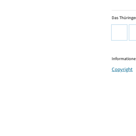
Das Thüringer
Informationen
Copyright