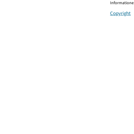
Informationen
Copyright