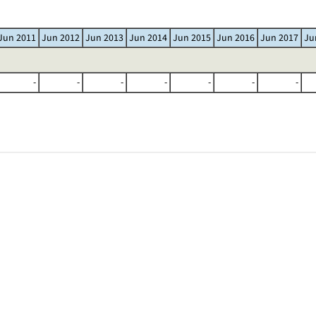
Jun 2011
Jun 2012
Jun 2013
Jun 2014
Jun 2015
Jun 2016
Jun 2017
Ju
-
-
-
-
-
-
-