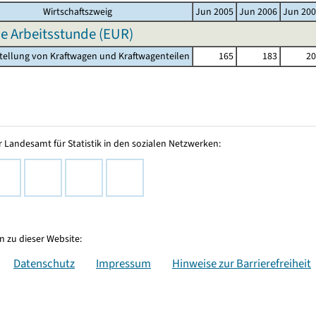
Wirtschaftszweig
Jun 2005
Jun 2006
Jun 20
e Arbeitsstunde (EUR)
stellung von Kraftwagen und Kraftwagenteilen
165
183
20
 Landesamt für Statistik in den sozialen Netzwerken:
 zu dieser Website:
Datenschutz
Impressum
Hinweise zur Barrierefreiheit