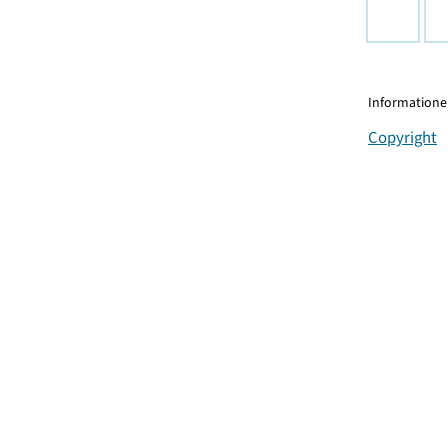
Informationen
Copyright