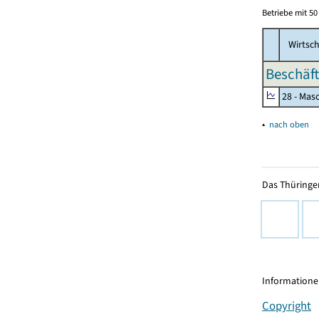
Betriebe mit 5
Wirtsch
Beschäft
28 - Mas
▴
nach oben
Das Thüringer
Informationen
Copyright