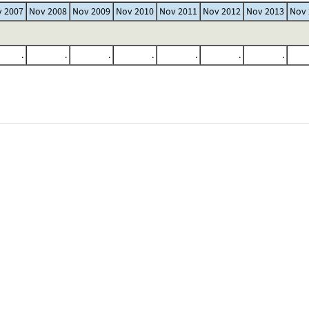
 2007
Nov 2008
Nov 2009
Nov 2010
Nov 2011
Nov 2012
Nov 2013
Nov 
.
.
.
.
.
.
.