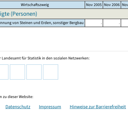
Wirtschaftszweig
Nov 2005
Nov 2006
Nov
igte (Personen)
innung von Steinen und Erden, sonstiger Bergbau
.
.
 Landesamt für Statistik in den sozialen Netzwerken:
 zu dieser Website:
Datenschutz
Impressum
Hinweise zur Barrierefreiheit