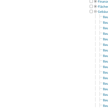
Finanz
Fläche
Gebäu
Bau
Bau
Bau
Bau
Bau
Bau
Bau
Bau
Bau
Bau
Bau
Bau
Bau
Bau
Bau
Bau
Bau