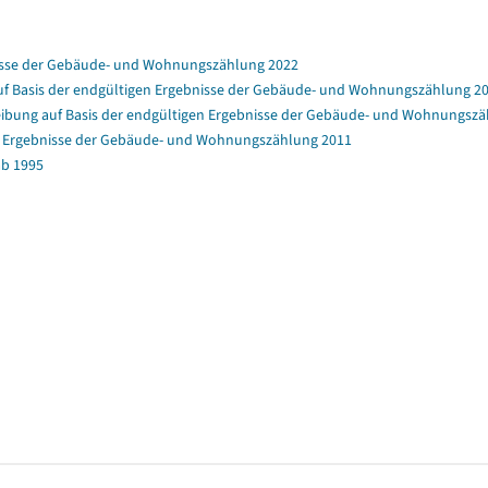
nisse der Gebäude- und Wohnungszählung 2022
f Basis der endgültigen Ergebnisse der Gebäude- und Wohnungszählung 2
bung auf Basis der endgültigen Ergebnisse der Gebäude- und Wohnungszä
en Ergebnisse der Gebäude- und Wohnungszählung 2011
b 1995