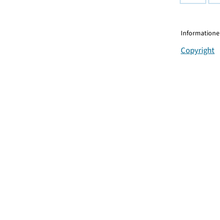
Informationen
Copyright