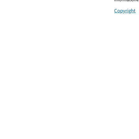
Copyright