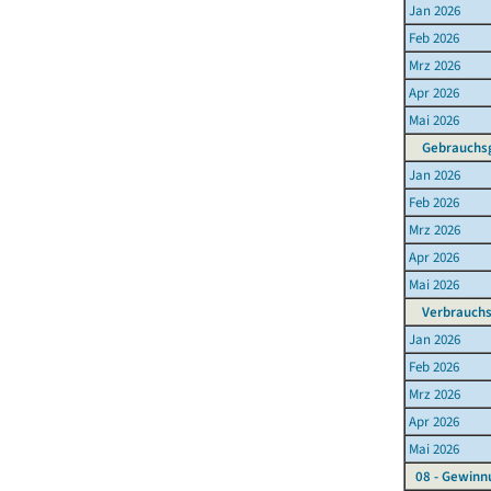
Jan 2026
Feb 2026
Mrz 2026
Apr 2026
Mai 2026
Gebrauchsg
Jan 2026
Feb 2026
Mrz 2026
Apr 2026
Mai 2026
Verbrauchs
Jan 2026
Feb 2026
Mrz 2026
Apr 2026
Mai 2026
08 - Gewinn