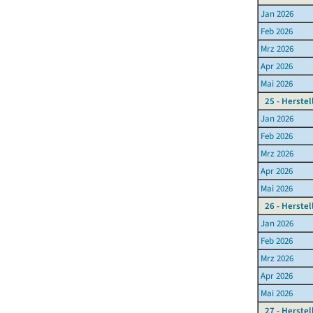
Jan 2026
Feb 2026
Mrz 2026
Apr 2026
Mai 2026
25 - Herste
Jan 2026
Feb 2026
Mrz 2026
Apr 2026
Mai 2026
26 - Herste
Jan 2026
Feb 2026
Mrz 2026
Apr 2026
Mai 2026
27 - Herste