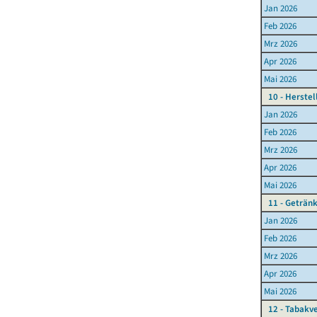
Jan 2026
Feb 2026
Mrz 2026
Apr 2026
Mai 2026
10 - Herste
Jan 2026
Feb 2026
Mrz 2026
Apr 2026
Mai 2026
11 - Geträn
Jan 2026
Feb 2026
Mrz 2026
Apr 2026
Mai 2026
12 - Tabakv