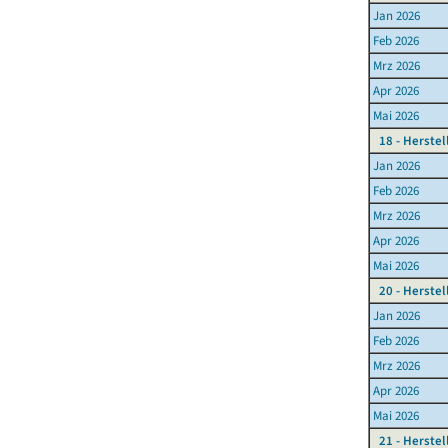
Jan 2026
Feb 2026
Mrz 2026
Apr 2026
Mai 2026
18 - Herste
Jan 2026
Feb 2026
Mrz 2026
Apr 2026
Mai 2026
20 - Herste
Jan 2026
Feb 2026
Mrz 2026
Apr 2026
Mai 2026
21 - Herste