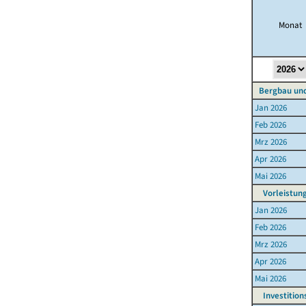
Monat
Bergbau un
Jan 2026
Feb 2026
Mrz 2026
Apr 2026
Mai 2026
Vorleistun
Jan 2026
Feb 2026
Mrz 2026
Apr 2026
Mai 2026
Investition