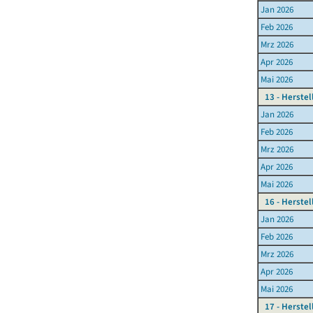
Jan 2026
Feb 2026
Mrz 2026
Apr 2026
Mai 2026
13 - Herstel
Jan 2026
Feb 2026
Mrz 2026
Apr 2026
Mai 2026
16 - Herste
Jan 2026
Feb 2026
Mrz 2026
Apr 2026
Mai 2026
17 - Herste