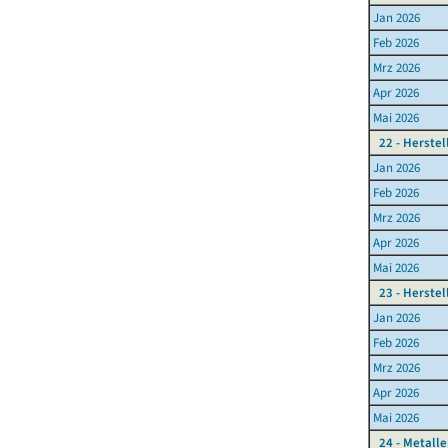
Jan 2026
Feb 2026
Mrz 2026
Apr 2026
Mai 2026
22 - Herste
Jan 2026
Feb 2026
Mrz 2026
Apr 2026
Mai 2026
23 - Herste
Jan 2026
Feb 2026
Mrz 2026
Apr 2026
Mai 2026
24 - Metall