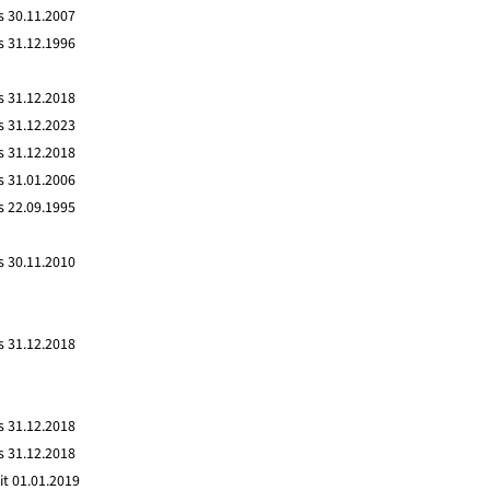
s 30.11.2007
s 31.12.1996
s 31.12.2018
s 31.12.2023
s 31.12.2018
s 31.01.2006
s 22.09.1995
s 30.11.2010
s 31.12.2018
s 31.12.2018
s 31.12.2018
it 01.01.2019