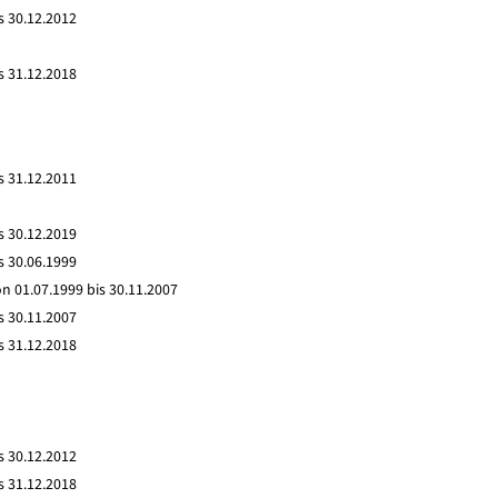
s 30.12.2012
s 31.12.2018
s 31.12.2011
s 30.12.2019
s 30.06.1999
n 01.07.1999 bis 30.11.2007
s 30.11.2007
s 31.12.2018
s 30.12.2012
s 31.12.2018